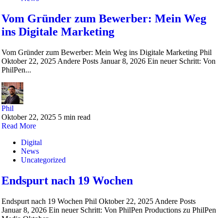
Vom Gründer zum Bewerber: Mein Weg
ins Digitale Marketing
Vom Gründer zum Bewerber: Mein Weg ins Digitale Marketing Phil
Oktober 22, 2025 Andere Posts Januar 8, 2026 Ein neuer Schritt: Von
PhilPen...
Phil
Oktober 22, 2025
5 min read
Read More
Digital
News
Uncategorized
Endspurt nach 19 Wochen
Endspurt nach 19 Wochen Phil Oktober 22, 2025 Andere Posts
Januar 8, 2026 Ein neuer Schritt: Von PhilPen Productions zu PhilPen