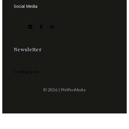
Social Media
Newsletter
Coming soon
© 2026 | PhilPenMedia