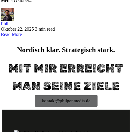
Media Oktober...
Phil
Oktober 22, 2025
3 min read
Read More
Nordisch klar. Strategisch stark.
MIT MIR ERREICHT
MAN SEINE ZIELE
kontakt@philpenmedia.de