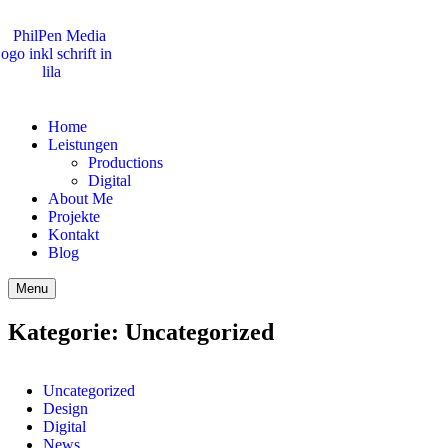
Home
Leistungen
Productions
Digital
About Me
Projekte
Kontakt
Blog
Menu
Kategorie:
Uncategorized
Uncategorized
Design
Digital
News