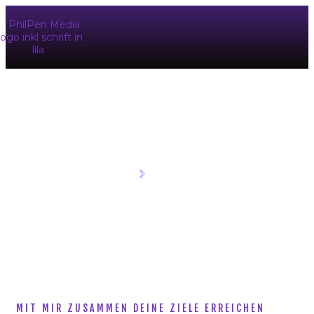
KONTAKT
HOME
KONTAKT
MIT MIR ZUSAMMEN DEINE ZIELE ERREICHEN