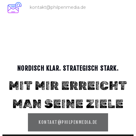
kontakt@philpenmedia.de
NORDISCH KLAR. STRATEGISCH STARK.
MIT MIR ERREICHT
MAN SEINE ZIELE
KONTAKT@PHILPENMEDIA.DE