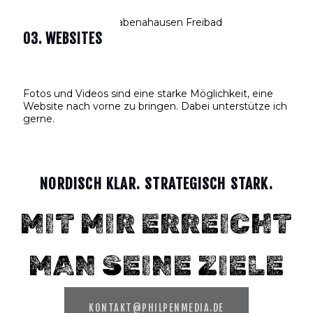
03. WEBSITES
Fotos und Videos sind eine starke Möglichkeit, eine
Website nach vorne zu bringen. Dabei unterstütze ich
gerne.
NORDISCH KLAR. STRATEGISCH STARK.
MIT MIR ERREICHT
MAN SEINE ZIELE
KONTAKT@PHILPENMEDIA.DE