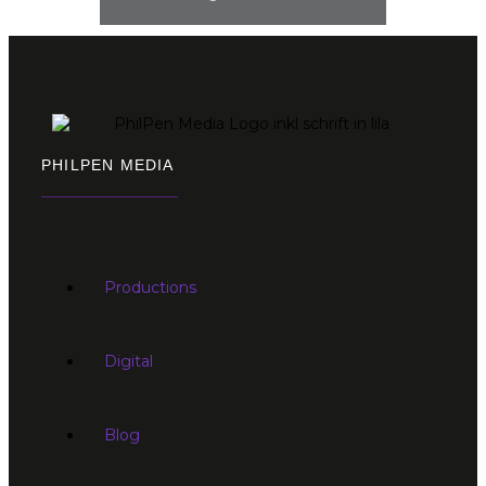
PHILPEN MEDIA
Productions
Digital
Blog