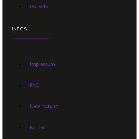
Projekte
INFOS
Impressum
FAQ
Datenschutz
Kontakt