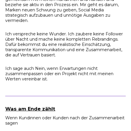
beziehe sie aktiv in den Prozess ein. Mir geht es darum,
Marken neuen Schwung zu geben, Social Media
strategisch aufzubauen und unnötige Ausgaben zu
vermeiden.
Ich verspreche keine Wunder. Ich zaubere keine Follower
über Nacht und mache keine kompletten Rebrandings.
Dafür bekommst du eine realistische Einschätzung,
transparente Kommunikation und eine Zusammenarbeit,
die auf Vertrauen basiert.
Ich sage auch Nein, wenn Erwartungen nicht
zusammenpassen oder ein Projekt nicht mit meinen
Werten vereinbar ist.
Was am Ende zählt
Wenn Kundinnen oder Kunden nach der Zusammenarbeit
sagen