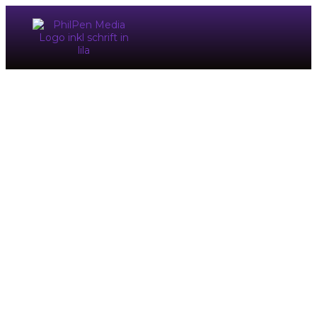
ABOUT ME