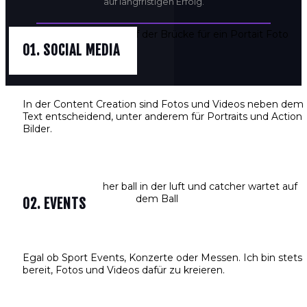
auf langfristigen Erfolg.
01. SOCIAL MEDIA
In der Content Creation sind Fotos und Videos neben dem
Text entscheidend, unter anderem für Portraits und Action
Bilder.
02. EVENTS
Egal ob Sport Events, Konzerte oder Messen. Ich bin stets
bereit, Fotos und Videos dafür zu kreieren.