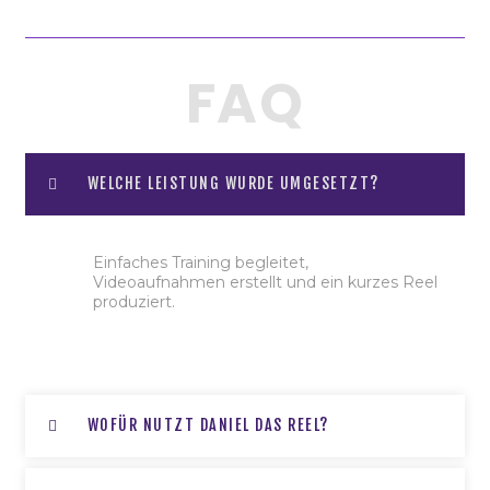
FAQ
WELCHE LEISTUNG WURDE UMGESETZT?
Einfaches Training begleitet,
Videoaufnahmen erstellt und ein kurzes Reel
produziert.
WOFÜR NUTZT DANIEL DAS REEL?