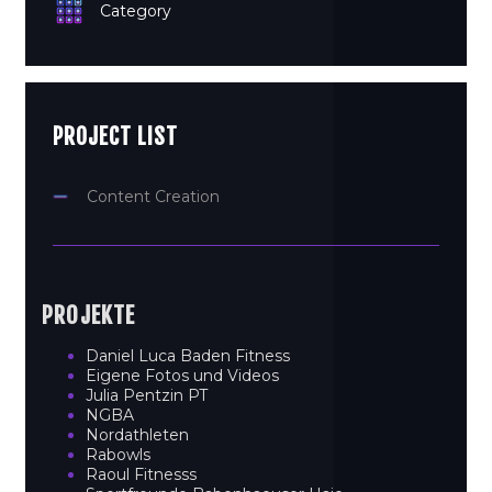
Category
PROJECT LIST
Content Creation
PROJEKTE
Daniel Luca Baden Fitness
Eigene Fotos und Videos
Julia Pentzin PT
NGBA
Nordathleten
Rabowls
Raoul Fitnesss