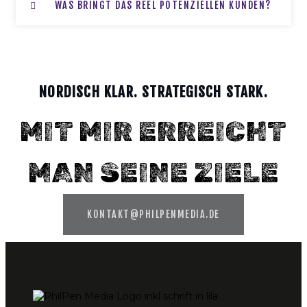
WAS BRINGT DAS REEL POTENZIELLEN KUNDEN?
NORDISCH KLAR. STRATEGISCH STARK.
MIT MIR ERREICHT
MAN SEINE ZIELE
KONTAKT@PHILPENMEDIA.DE