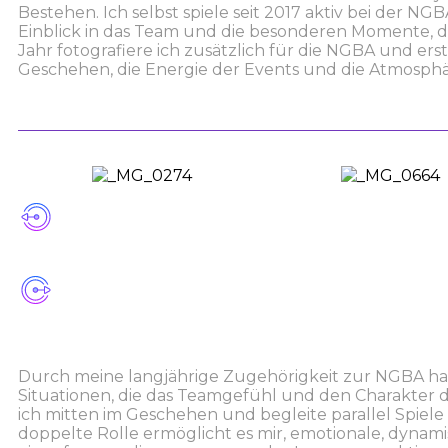
Bestehen. Ich selbst spiele seit 2017 aktiv bei der N
Einblick in das Team und die besonderen Momente, d
Jahr fotografiere ich zusätzlich für die NGBA und erste
Geschehen, die Energie der Events und die Atmosph
Durch meine langjährige Zugehörigkeit zur NGBA ha
Situationen, die das Teamgefühl und den Charakter de
ich mitten im Geschehen und begleite parallel Spiele
doppelte Rolle ermöglicht es mir, emotionale, dyn