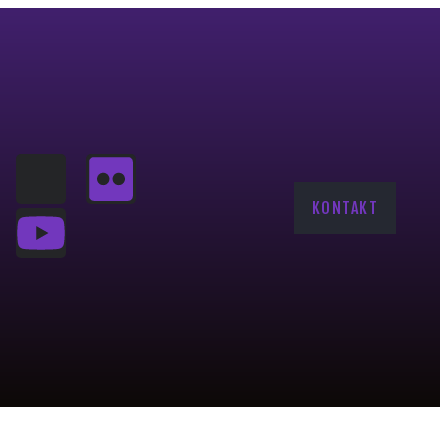
KONTAKT