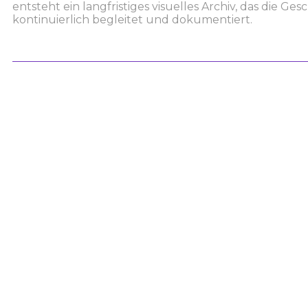
entsteht ein langfristiges visuelles Archiv, das die 
kontinuierlich begleitet und dokumentiert.