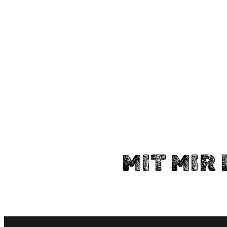
MIT MIR