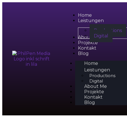
Home
Leistungen
Productions
Digital
About Me
Projekte
Kontakt
Blog
Home
Leistungen
Productions
Digital
About Me
Projekte
Kontakt
Blog