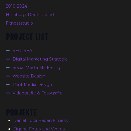
2019-2024
Hamburg, Deutschland
Fitnessstudio
PROJECT LIST
SEO, SEA
Digital Marketing Strategie
Social Media Marketing
Website Design
Print Media Design
Videografie & Fotografie
PROJEKTE
Daniel Luca Baden Fitness
Eigene Fotos und Videos