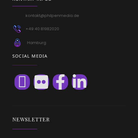
kontakt@philpenmedia.de
+49 40 81982020
Hamburg
SOCIAL MEDIA
NEWSLETTER