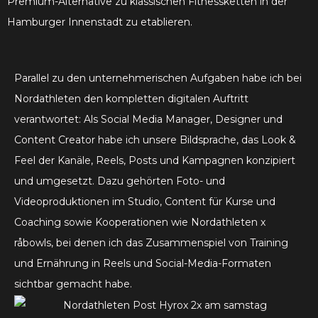
Premium-Alternative zu klassischen Fitnessketten in der
Hamburger Innenstadt zu etablieren.
Parallel zu den unternehmerischen Aufgaben habe ich bei
Nordathleten den kompletten digitalen Auftritt
verantwortet: Als Social Media Manager, Designer und
Content Creator habe ich unsere Bildsprache, das Look &
Feel der Kanäle, Reels, Posts und Kampagnen konzipiert
und umgesetzt. Dazu gehörten Foto- und
Videoproduktionen im Studio, Content für Kurse und
Coaching sowie Kooperationen wie Nordathleten x
råbowls, bei denen ich das Zusammenspiel von Training
und Ernährung in Reels und Social-Media-Formaten
sichtbar gemacht habe.