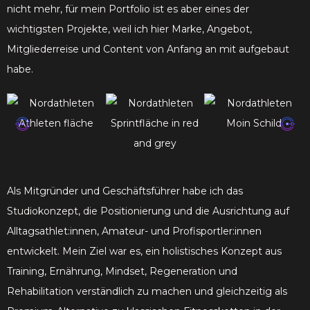
nicht mehr, für mein Portfolio ist es aber eines der
wichtigsten Projekte, weil ich hier Marke, Angebot,
Mitgliederreise und Content von Anfang an mit aufgebaut
habe.
Als Mitgründer und Geschäftsführer habe ich das
Studiokonzept, die Positionierung und die Ausrichtung auf
Alltagsathlet:innen, Amateur- und Profisportler:innen
entwickelt. Mein Ziel war es, ein holistisches Konzept aus
Training, Ernährung, Mindset, Regeneration und
Rehabilitation verständlich zu machen und gleichzeitig als