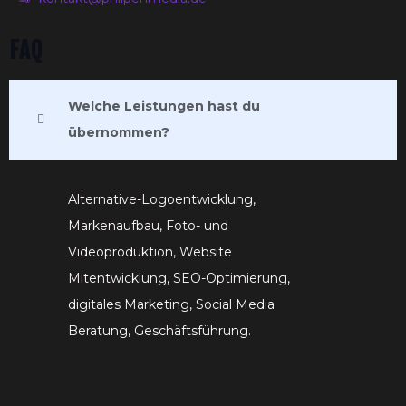
FAQ
Welche Leistungen hast du
übernommen?
Alternative-Logoentwicklung,
Markenaufbau, Foto- und
Videoproduktion, Website
Mitentwicklung, SEO-Optimierung,
digitales Marketing, Social Media
Beratung, Geschäftsführung.