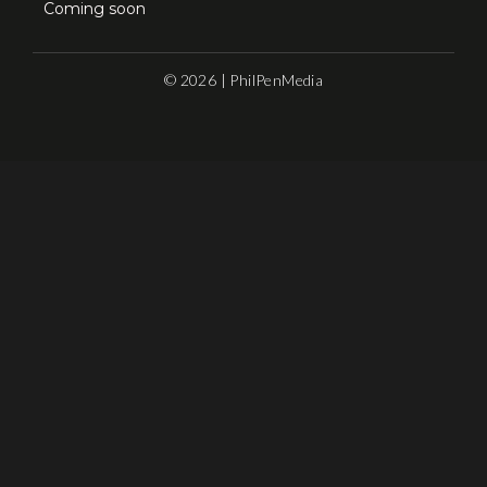
Coming soon
© 2026 | PhilPenMedia