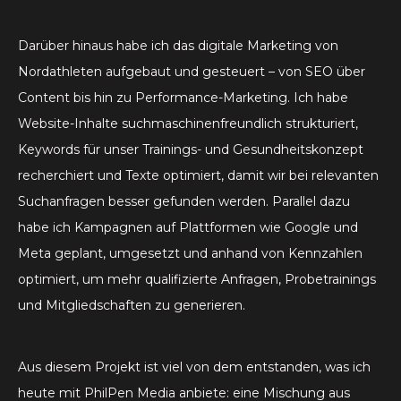
Darüber hinaus habe ich das digitale Marketing von
Nordathleten aufgebaut und gesteuert – von SEO über
Content bis hin zu Performance-Marketing. Ich habe
Website-Inhalte suchmaschinenfreundlich strukturiert,
Keywords für unser Trainings- und Gesundheitskonzept
recherchiert und Texte optimiert, damit wir bei relevanten
Suchanfragen besser gefunden werden. Parallel dazu
habe ich Kampagnen auf Plattformen wie Google und
Meta geplant, umgesetzt und anhand von Kennzahlen
optimiert, um mehr qualifizierte Anfragen, Probetrainings
und Mitgliedschaften zu generieren.
Aus diesem Projekt ist viel von dem entstanden, was ich
heute mit PhilPen Media anbiete: eine Mischung aus