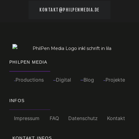
KONTAKT@PHILPENMEDIA.DE
PHILPEN MEDIA
Productions
Digital
Blog
Projekte
INFOS
Impressum
FAQ
Datenschutz
Kontakt
KONTAKT INFOS