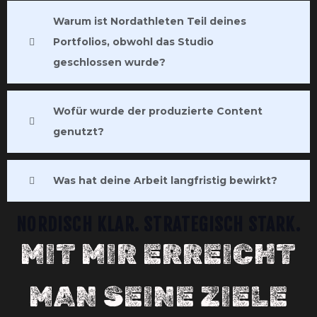
Warum ist Nordathleten Teil deines
Portfolios, obwohl das Studio
geschlossen wurde?
Wofür wurde der produzierte Content
genutzt?
Was hat deine Arbeit langfristig bewirkt?
NORDISCH KLAR. STRATEGISCH STARK.
MIT MIR ERREICHT
MAN SEINE ZIELE